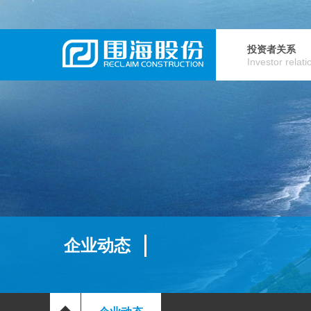
投资者关系
Investor relati
企业动态