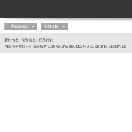
新闻动态
|
投资信息
|
联系我们
围海股份有限公司版权所有 2026
浙ICP备16001322号
ALL RIGHTS RESERVED