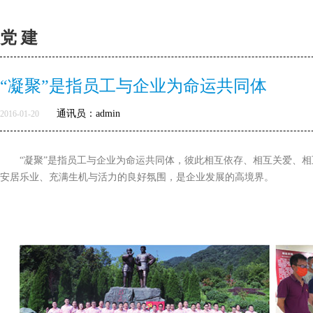
党 建
“凝聚”是指员工与企业为命运共同体
通讯员：admin
2016-01-20
“凝聚”是指员工与企业为命运共同体，彼此相互依存、相互关爱、
安居乐业、充满生机与活力的良好氛围，是企业发展的高境界。