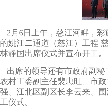
2月6日上午，慈江河畔，
的姚江二通道（慈江）工程-
林静国出席仪式并宣布开工。
出席的领导还有市政府副秘
农村工委副主任裴忠旺、市政
强、江北区副区长李云来、围
工仪式。