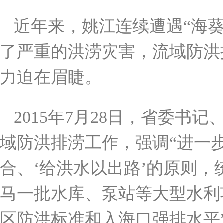
近年来，姚江连续遭遇“海葵
了严重的洪涝灾害，流域防洪
力迫在眉睫。
2015年7月28日，省委
域防洪排涝工作，强调“进一
合、‘给洪水以出路’的原则
马一批水库、泵站等大型水利
区防洪标准和入海口强排水平