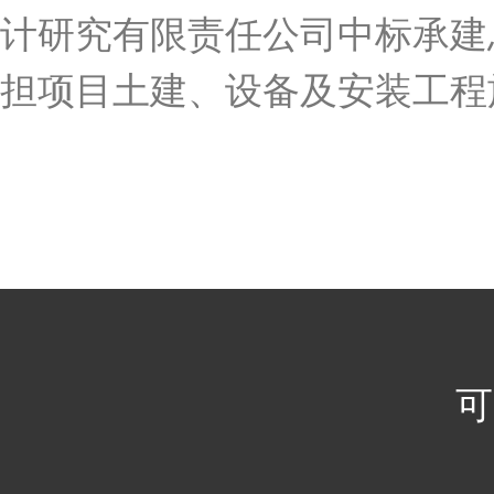
计研究有限责任公司中标承建
担项目土建、设备及安装工程
可