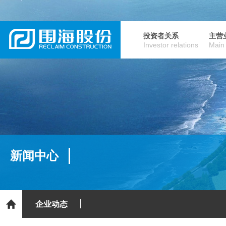
投资者关系
主营
Investor relations
Main
新闻中心
企业动态