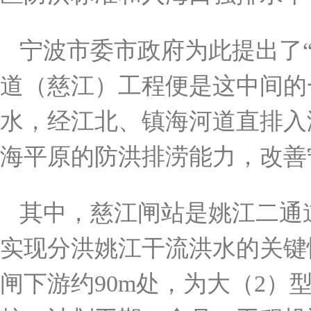
宁波市委市政府为此提出了
道（慈江）工程便是这中间的
水，经江北、镇海河道直排入
海平原的防洪排涝能力，改善
其中，慈江闸站是姚江二通
实现分洪姚江干流洪水的关键
闸下游约90m处，为大（2）