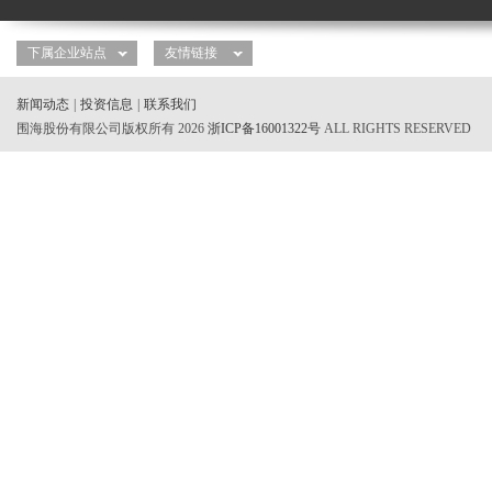
新闻动态
|
投资信息
|
联系我们
围海股份有限公司版权所有 2026
浙ICP备16001322号
ALL RIGHTS RESERVED