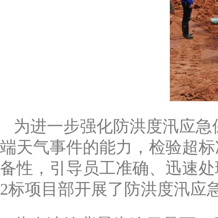
为进一步强化防洪度汛应急
端天气事件的能力，检验超标
备性，引导员工准确、迅速处理突
2标项目部开展了防洪度汛应