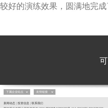
较好的演练效果，圆满地完成
可
新闻动态
|
投资信息
|
联系我们