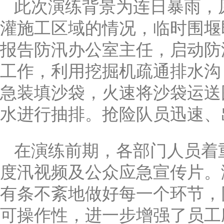
此次演练背景为连日暴雨，
灌施工区域的情况，临时围堰
报告防汛办公室主任，启动防
工作，利用挖掘机疏通排水沟
急装填沙袋，火速将沙袋运送
水进行抽排。抢险队员迅速、
在演练前期，各部门人员着
度汛视频及公众应急宣传片。
有条不紊地做好每一个环节，
可操作性，进一步增强了员工