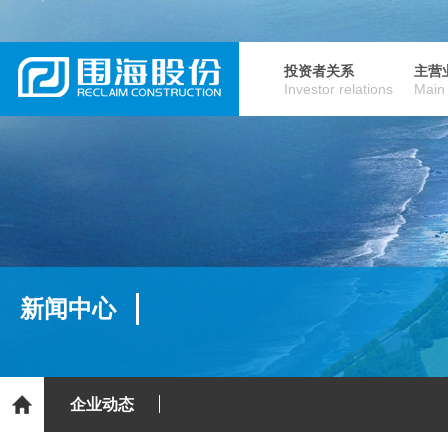
投资者关系
主营
Investor relations
Main
新闻中心
企业动态