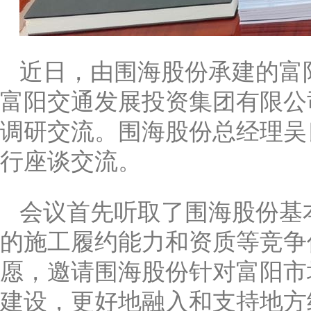
近日，由围海股份承建的富
富阳交通发展投资集团有限公
调研交流。围海股份总经理吴
行座谈交流。
会议首先听取了围海股份基
的施工履约能力和资质等竞争
愿，邀请围海股份针对富阳市
建设，更好地融入和支持地方