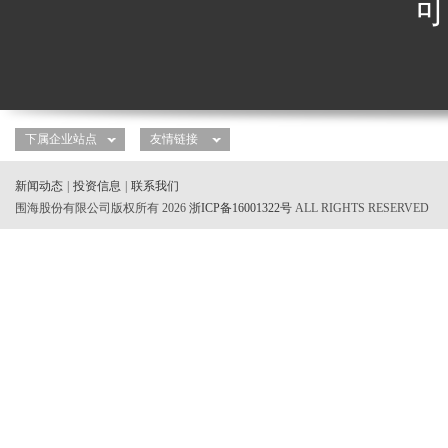
可
新闻动态
|
投资信息
|
联系我们
围海股份有限公司版权所有 2026
浙ICP备16001322号
ALL RIGHTS RESERVED