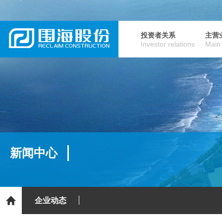
投资者关系
主营
Investor relations
Main
新闻中心
企业动态