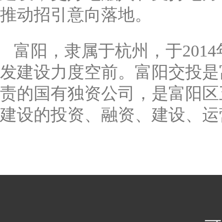
推动招引意向落地。
富阳，隶属于杭州，于
2014
发建设力度空前。富阳交投是
责的国有独资公司，是富阳区
建设的投资、融资、建设、运