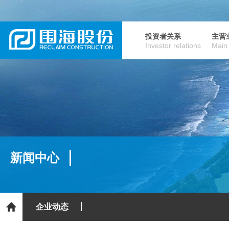
投资者关系
主营
Investor relations
Main
新闻中心
企业动态