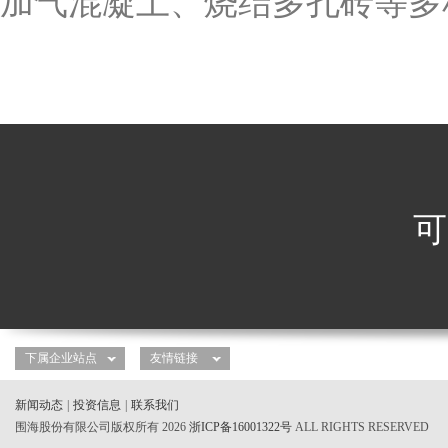
加气混凝土、烧结多孔砖等多
可
新闻动态
|
投资信息
|
联系我们
围海股份有限公司版权所有 2026
浙ICP备16001322号
ALL RIGHTS RESERVED