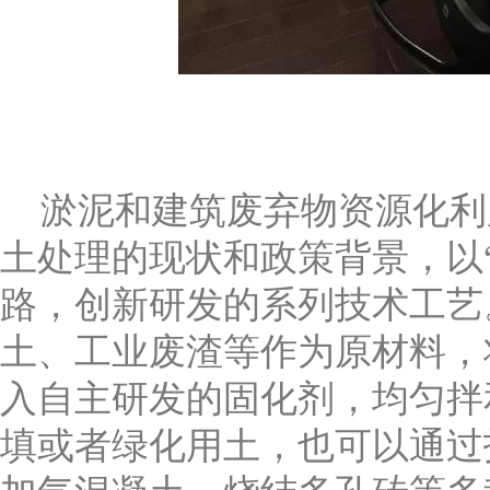
淤泥和建筑废弃物资源化利
土处理的现状和政策背景，以
路，创新研发的系列技术工艺
土、工业废渣等作为原材料，
入自主研发的固化剂，均匀拌
填或者绿化用土，也可以通过