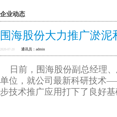
企业动态
围海股份大力推广淤泥
通讯员：admin
2020-07-20
日前，围海股份副总经理、
单位，就公司最新科研技术—
步技术推广应用打下了良好基