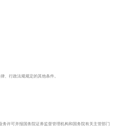
法律、行政法规规定的其他条件。
业务许可并报国务院证券监督管理机构和国务院有关主管部门