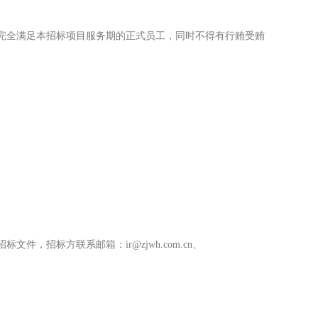
完全满足本招标项目服务期的正式员工，同时不得有行贿受贿
文件，招标方联系邮箱：ir@zjwh.com.cn、