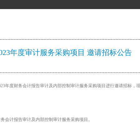
023年度审计服务采购项目 邀请招标公告
023年度财务会计报告审计及内部控制审计服务采购项目进行邀请招标，
度财务会计报告审计及内部控制审计服务采购项目。