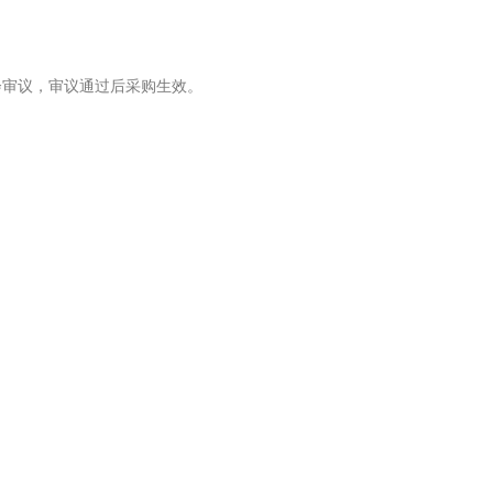
会审议，审议通过后采购生效。