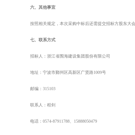
六、其他事宜
按照相关规定，本次采购中标后还需提交招标方股东大
七、联系方式
招标人：浙江省围海建设集团股份有限公司
地址：宁波市鄞州区高新区广贤路1009号
邮编：315103
联系人：程剑
电话：0574-87911788、15888050479