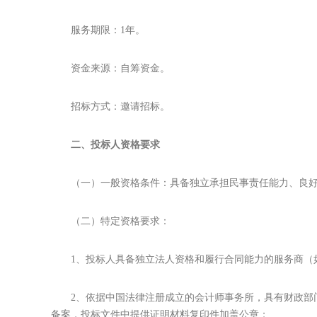
服务期限：1年。
资金来源：自筹资金。
招标方式：邀请招标。
二、投标人资格要求
（一）一般资格条件：具备独立承担民事责任能力、良
（二）特定资格要求：
1、投标人具备独立法人资格和履行合同能力的服务商（
2、依据中国法律注册成立的会计师事务所，具有财政部
备案，投标文件中提供证明材料复印件加盖公章；