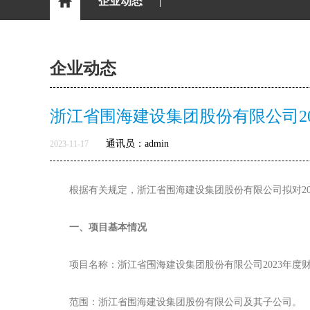
企业动态
企业动态
浙江省围海建设集团股份有限公司2
通讯员：admin
2023-11-17
根据有关规定，浙江省围海建设集团股份有限公司拟对2
一、项目基本情况
项目名称：浙江省围海建设集团股份有限公司2023年
范围：浙江省围海建设集团股份有限公司及其子公司。