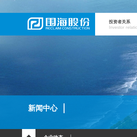
投资者关系
Investor relati
新闻中心