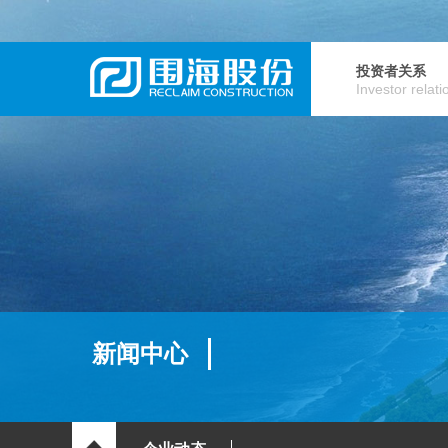
投资者关系
Investor relati
新闻中心