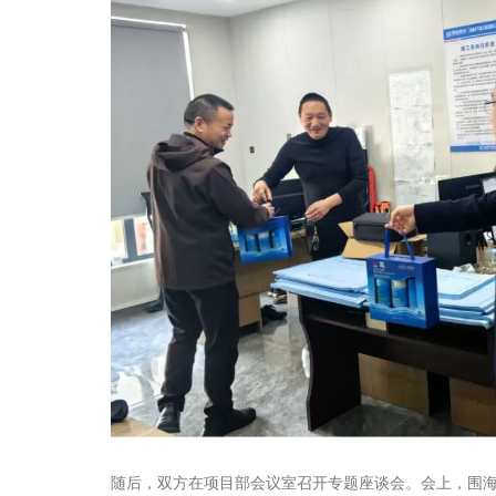
随后，双方在项目部会议室召开专题座谈会。会上，围