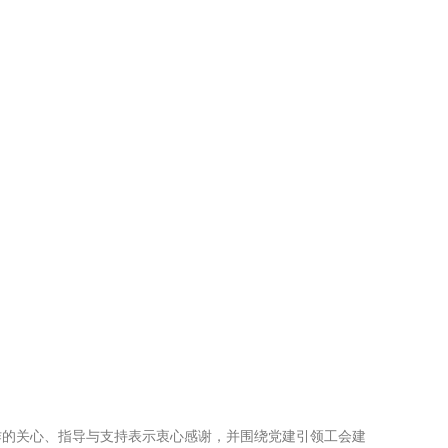
作的关心、指导与支持表示衷心感谢，并围绕党建引领工会建