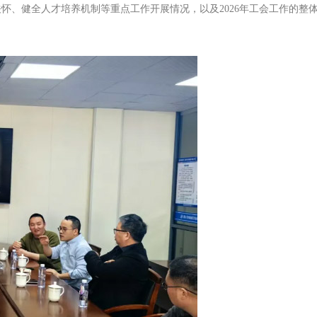
怀、健全人才培养机制等重点工作开展情况，以及2026年工会工作的整