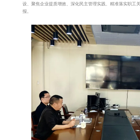
设、聚焦企业提质增效、深化民主管理实践、精准落实职工关
报。