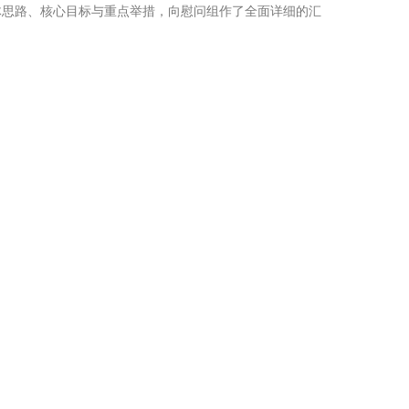
体思路、核心目标与重点举措，向慰问组作了全面详细的汇