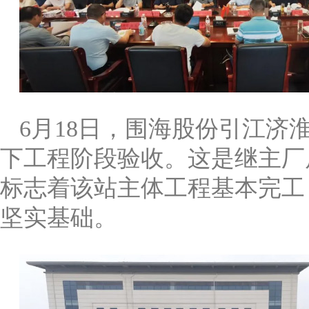
6月18日，围海股份引江
下工程阶段验收。这是继主厂
标志着该站主体工程基本完工
坚实基础。