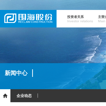
投资者关系
主营
Investor relations
Main
新闻中心
企业动态