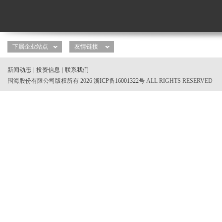
新闻动态
|
投资信息
|
联系我们
围海股份有限公司版权所有 2026
浙ICP备16001322号
ALL RIGHTS RESERVED