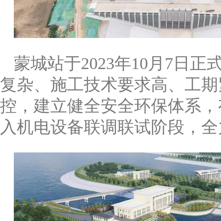
蒙城站于2023年10月7
复杂、施工技术要求高、工期
控，建立健全安全环保体系，
入机电设备联调联试阶段，全