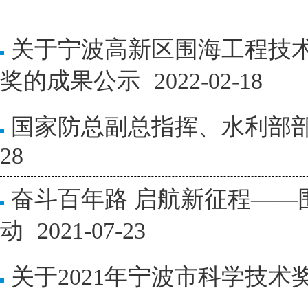
关于宁波高新区围海工程技术
奖的成果公示
2022-02-18
国家防总副总指挥、水利部
28
奋斗百年路 启航新征程—
动
2021-07-23
关于2021年宁波市科学技