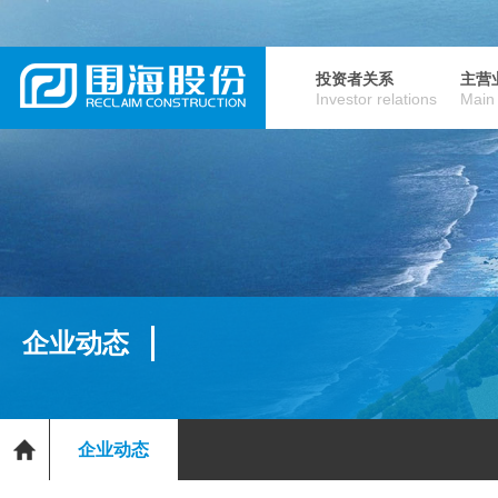
投资者关系
主营
Investor relations
Main
企业动态
企业动态