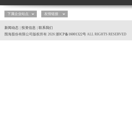
新闻动态
|
投资信息
|
联系我们
围海股份有限公司版权所有 2026
浙ICP备16001322号
ALL RIGHTS RESERVED