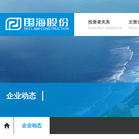
投资者关系
主营
Investor relations
Main
企业动态
企业动态