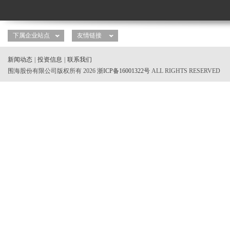
新闻动态
|
投资信息
|
联系我们
围海股份有限公司版权所有 2026
浙ICP备16001322号
ALL RIGHTS RESERVED