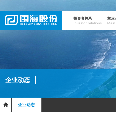
投资者关系
主营
Investor relations
Main
企业动态
企业动态