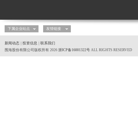
新闻动态
|
投资信息
|
联系我们
围海股份有限公司版权所有 2026
浙ICP备16001322号
ALL RIGHTS RESERVED