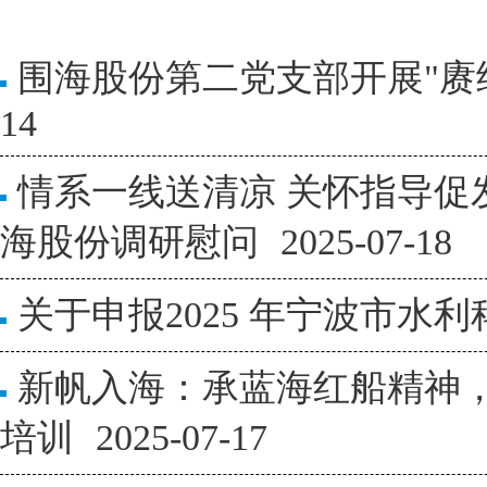
围海股份第二党支部开展"赓
14
情系一线送清凉 关怀指导
海股份调研慰问
2025-07-18
关于申报2025 年宁波市水
新帆入海：承蓝海红船精神，
培训
2025-07-17