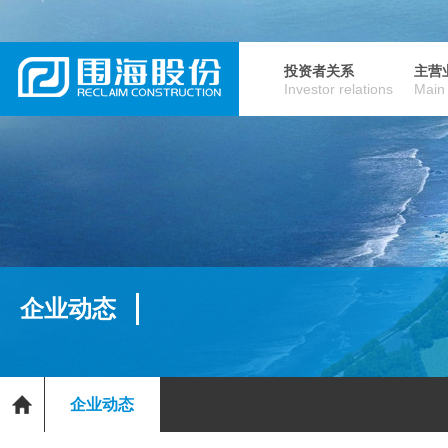
投资者关系
主营
Investor relations
Main
企业动态
企业动态