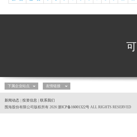
可
新闻动态
|
投资信息
|
联系我们
围海股份有限公司版权所有 2026
浙ICP备16001322号
ALL RIGHTS RESERVED